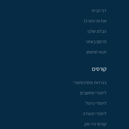
דף הבית
אודות המרכז
הבלוג שלנו
פרסם באתר
תנאי שימוש
קורסים
בגרויות ופסיכומטרי
לימודי מחשבים
לימודי ניהול
לימודי תעודה
קורסי היי-טק