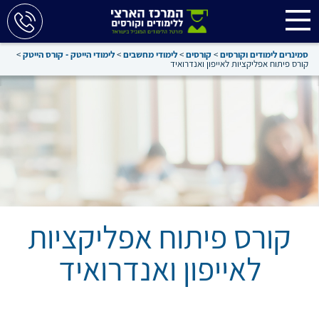
סמינרים לימודים וקורסים
>
קורסים
>
לימודי מחשבים
>
לימודי הייטק - קורס הייטק
>
קורס פיתוח אפליקציות לאייפון ואנדרואיד
קורס פיתוח אפליקציות
לאייפון ואנדרואיד