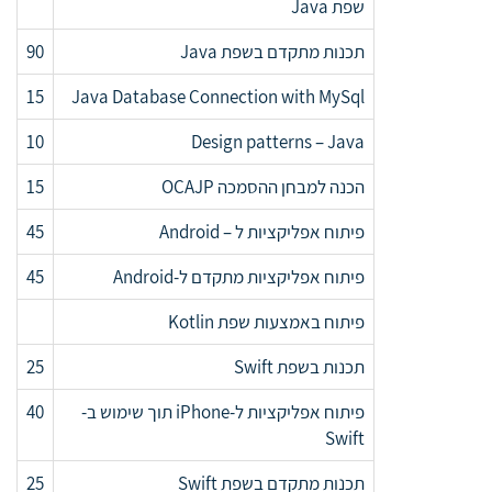
שפת Java
תכנות מתקדם בשפת Java
90
15
Java Database Connection with MySql
10
Design patterns – Java
הכנה למבחן ההסמכה OCAJP
15
פיתוח אפליקציות ל – Android
45
פיתוח אפליקציות מתקדם ל-Android
45
פיתוח באמצעות שפת Kotlin
תכנות בשפת Swift
25
פיתוח אפליקציות ל-iPhone תוך שימוש ב-
40
Swift
תכנות מתקדם בשפת Swift
25