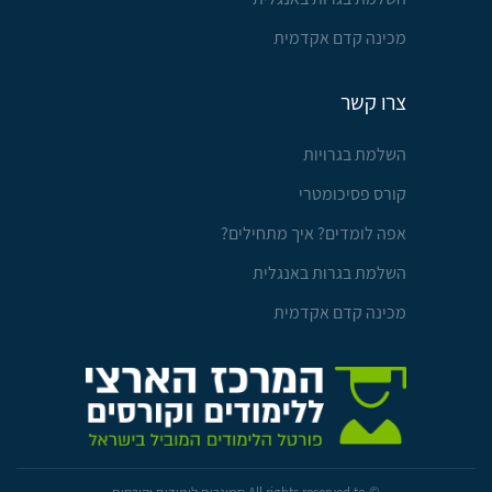
מכינה קדם אקדמית
צרו קשר
השלמת בגרויות
קורס פסיכומטרי
אפה לומדים? איך מתחילים?
השלמת בגרות באנגלית
מכינה קדם אקדמית