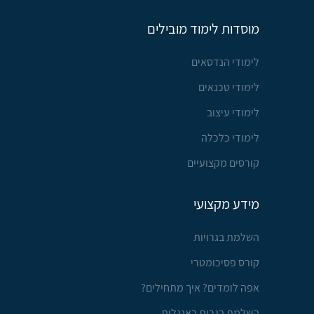
מוסדות לימוד מובילים
לימודי הנדסאים
לימודי טכנאים
לימודי עיצוב
לימודי כלכלה
קורסים מקצועיים
מידע מקצועי
השלמת בגרויות
קורס פסיכומטרי
אפה לומדים? איך מתחילים?
השלמת בגרות באנגלית