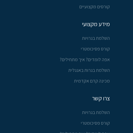
קורסים מקצועיים
מידע מקצועי
השלמת בגרויות
קורס פסיכומטרי
אפה לומדים? איך מתחילים?
השלמת בגרות באנגלית
מכינה קדם אקדמית
צרו קשר
השלמת בגרויות
קורס פסיכומטרי