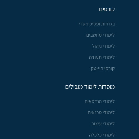
קורסים
בגרויות ופסיכומטרי
לימודי מחשבים
לימודי ניהול
לימודי תעודה
קורסי היי-טק
מוסדות לימוד מובילים
לימודי הנדסאים
לימודי טכנאים
לימודי עיצוב
לימודי כלכלה