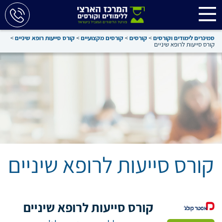
סמינרים לימודים וקורסים
>
קורסים
>
קורסים מקצועיים
>
קורס סייעות רופא שיניים
>
קורס סייעות לרופא שיניים
קורס סייעות לרופא שיניים
קורס סייעות לרופא שיניים