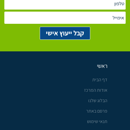
ראשי
דף הבית
אודות המרכז
הבלוג שלנו
פרסם באתר
תנאי שימוש