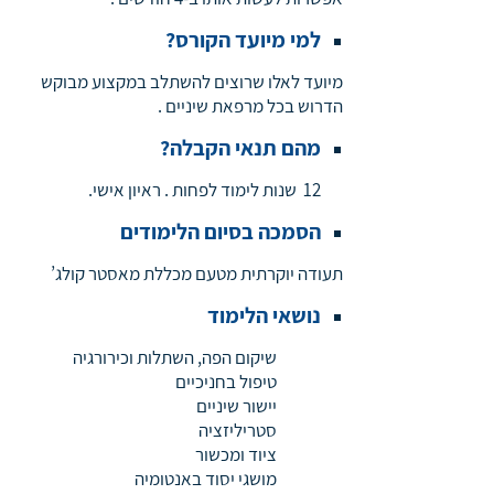
למי מיועד הקורס?
מיועד לאלו שרוצים להשתלב במקצוע מבוקש
הדרוש בכל מרפאת שיניים .
מהם תנאי הקבלה?
12 שנות לימוד לפחות . ראיון אישי.
הסמכה בסיום הלימודים
תעודה יוקרתית מטעם מכללת מאסטר קולג’
נושאי הלימוד
שיקום הפה, השתלות וכירורגיה
טיפול בחניכיים
יישור שיניים
סטריליזציה
ציוד ומכשור
מושגי יסוד באנטומיה