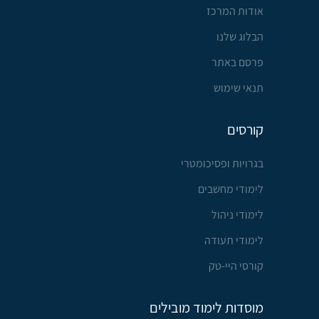
אודות המרכז
הבלוג שלנו
פרסם באתר
תנאי שימוש
קורסים
בגרויות ופסיכומטרי
לימודי מחשבים
לימודי ניהול
לימודי תעודה
קורסי היי-טק
מוסדות לימוד מובילים