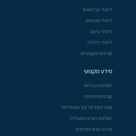
לימודי הנדסאים
לימודי טכנאים
לימודי עיצוב
לימודי כלכלה
קורסים מקצועיים
מידע מקצועי
השלמת בגרויות
קורס פסיכומטרי
אפה לומדים? איך מתחילים?
השלמת בגרות באנגלית
מכינה קדם אקדמית