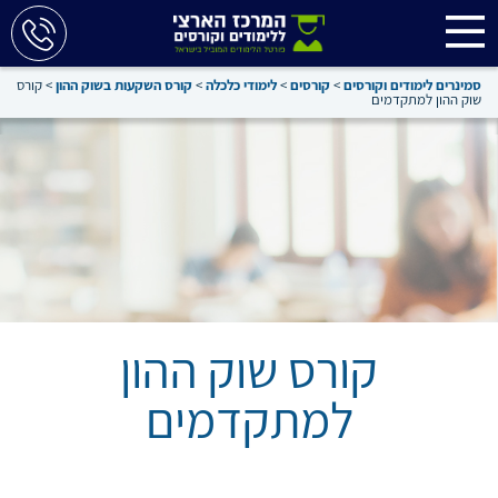
סמינרים לימודים וקורסים
>
קורסים
>
לימודי כלכלה
>
קורס השקעות בשוק ההון
>
קורס
שוק ההון למתקדמים
קורס שוק ההון
למתקדמים