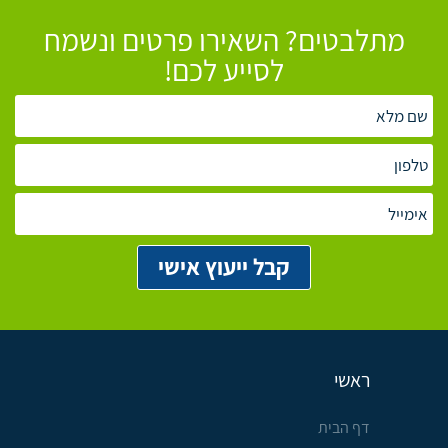
מתלבטים? השאירו פרטים ונשמח
לסייע לכם!
ראשי
דף הבית