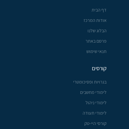
דף הבית
אודות המרכז
הבלוג שלנו
פרסם באתר
תנאי שימוש
קורסים
בגרויות ופסיכומטרי
לימודי מחשבים
לימודי ניהול
לימודי תעודה
קורסי היי-טק