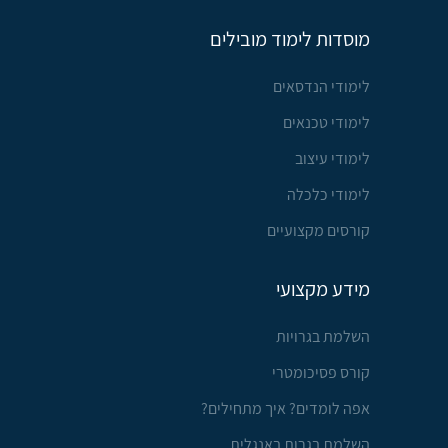
מוסדות לימוד מובילים
לימודי הנדסאים
לימודי טכנאים
לימודי עיצוב
לימודי כלכלה
קורסים מקצועיים
מידע מקצועי
השלמת בגרויות
קורס פסיכומטרי
אפה לומדים? איך מתחילים?
השלמת בגרות באנגלית