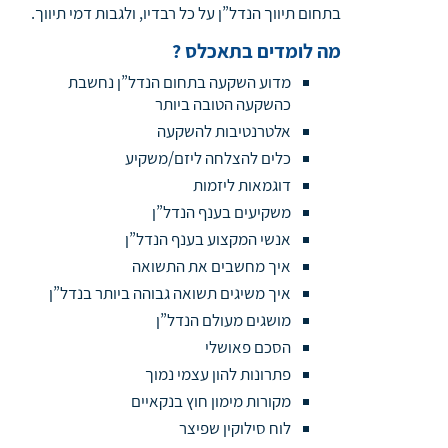
בתחום תיווך הנדל”ן על כל רבדיו, ולגבות דמי תיווך.
מה לומדים בתאכלס ?
מדוע השקעה בתחום הנדל”ן נחשבת
כהשקעה הטובה ביותר
אלטרנטיבות להשקעה
כלים להצלחה ליזם/משקיע
דוגמאות ליזמות
משקיעים בענף הנדל”ן
אנשי המקצוע בענף הנדל”ן
איך מחשבים את התשואה
איך משיגים תשואה גבוהה ביותר בנדל”ן
מושגים מעולם הנדל”ן
הסכם פאושלי
פתרונות להון עצמי נמוך
מקורות מימון חוץ בנקאיים
לוח סילוקין שפיצר