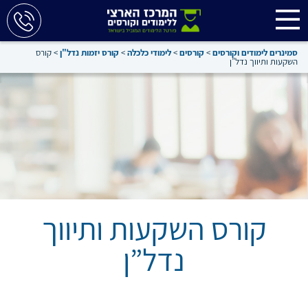
סמינרים לימודים וקורסים
>
קורסים
>
לימודי כלכלה
>
קורס יזמות נדל"ן
>
קורס
השקעות ותיווך נדל”ן
קורס השקעות ותיווך
נדל”ן