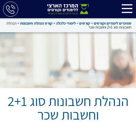
סמינרים לימודים וקורסים
>
קורסים
>
לימודי כלכלה
>
קורס הנהלת חשבונות
>
הנהלת
חשבונות סוג 2+1 וחשבות שכר
הנהלת חשבונות סוג 2+1
וחשבות שכר