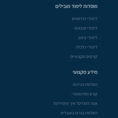
מוסדות לימוד מובילים
לימודי הנדסאים
לימודי טכנאים
לימודי עיצוב
לימודי כלכלה
קורסים מקצועיים
מידע מקצועי
השלמת בגרויות
קורס פסיכומטרי
אפה לומדים? איך מתחילים?
השלמת בגרות באנגלית