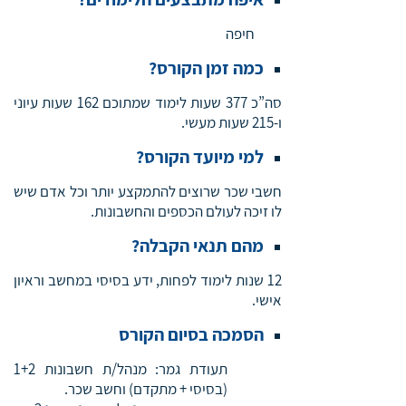
חיפה
כמה זמן הקורס?
סה”כ 377 שעות לימוד שמתוכם 162 שעות עיוני
ו-215 שעות מעשי.
למי מיועד הקורס?
חשבי שכר שרוצים להתמקצע יותר וכל אדם שיש
לו זיכה לעולם הכספים והחשבונות.
מהם תנאי הקבלה?
12 שנות לימוד לפחות, ידע בסיסי במחשב וראיון
אישי.
הסמכה בסיום הקורס
תעודת גמר: מנהל/ת חשבונות 1+2
(בסיסי + מתקדם) וחשב שכר.