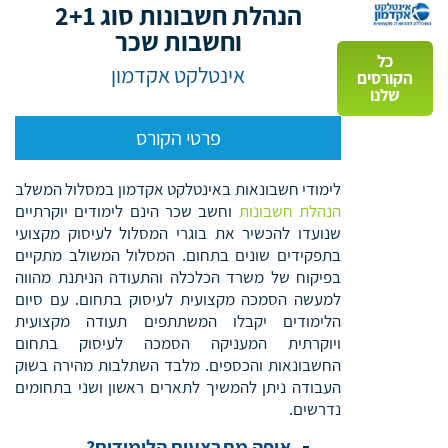
הנהלת חשבונות סוג 2+1
וחשבות שכר
כל
אינטלקט אקדמון
הקורסים
שלנו
פרטי הקורס
לימודי חשבונאות באינטלקט אקדמון במסלול המשלב
הנהלת חשבונות
וחשב שכר הינם לימודים יוקרתיים
שנועדו להכשיר את בוגרי המסלול לעיסוק מקצועי
בתפקידים שונים בתחום. המסלול המשולב מתקיים
בפיקוח של משרד הכלכלה והתעודה הניתנת מהווה
למעשה הסמכה מקצועית לעיסוק בתחום. עם סיום
הלימודים יקבלו המשתתפים תעודה מקצועית
ויוקרתית המעניקה הסמכה לעיסוק בתחום
החשבונאות והכספים. מלבד השתלבות מהירה בשוק
העבודה ניתן להמשיך לתארים ראשון ושני בתחומים
נדרשים.
איפה מתבצעים הלימודים?