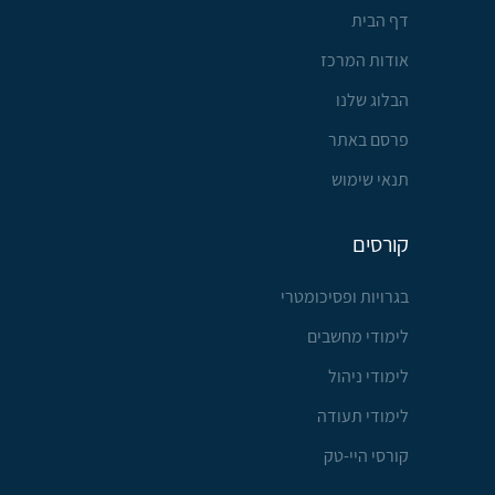
דף הבית
אודות המרכז
הבלוג שלנו
פרסם באתר
תנאי שימוש
קורסים
בגרויות ופסיכומטרי
לימודי מחשבים
לימודי ניהול
לימודי תעודה
קורסי היי-טק