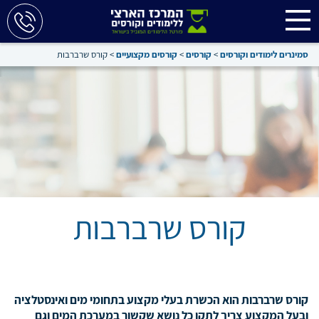
סמינרים לימודים וקורסים
>
קורסים
>
קורסים מקצועיים
>
קורס שרברבות
קורס שרברבות
קורס שרברבות הוא הכשרת בעלי מקצוע בתחומי מים ואינסטלציה
ובעל המקצוע צריך לתקן כל נושא שקשור במערכת המים וגם