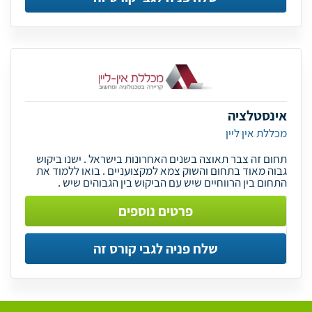
אינסטלציה
מכללת אין ליין
תחום זה צבר תאוצה בשנים האחרונות בישראל . ישנו ביקוש
גבוה מאוד בתחום והשוק צמא למקצועניים . בואו ללמוד את
התחום בין הרווחיים שיש עם הביקוש בין הגבוהים שיש .
פרטים נוספים
שלח פניה לגבי קורס זה