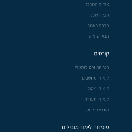
אודות המרכז
הבלוג שלנו
פרסם באתר
תנאי שימוש
קורסים
בגרויות ופסיכומטרי
לימודי מחשבים
לימודי ניהול
לימודי תעודה
קורסי היי-טק
מוסדות לימוד מובילים