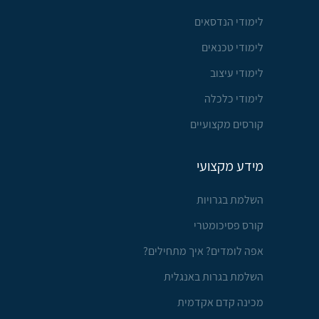
לימודי הנדסאים
לימודי טכנאים
לימודי עיצוב
לימודי כלכלה
קורסים מקצועיים
מידע מקצועי
השלמת בגרויות
קורס פסיכומטרי
אפה לומדים? איך מתחילים?
השלמת בגרות באנגלית
מכינה קדם אקדמית