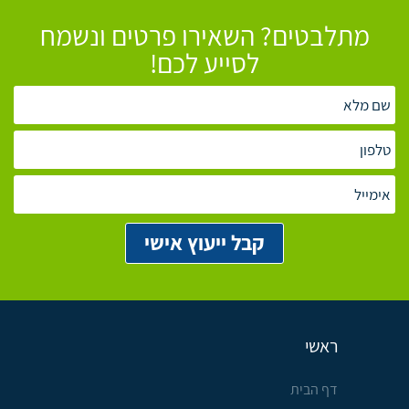
מתלבטים? השאירו פרטים ונשמח
לסייע לכם!
ראשי
דף הבית