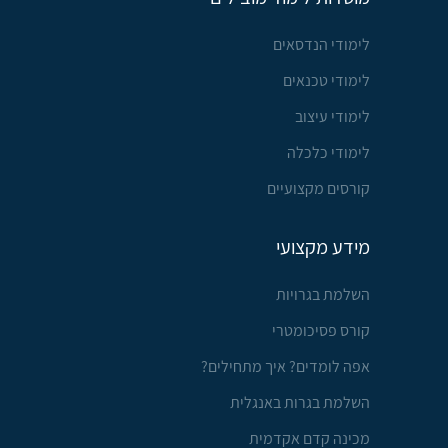
לימודי הנדסאים
לימודי טכנאים
לימודי עיצוב
לימודי כלכלה
קורסים מקצועיים
מידע מקצועי
השלמת בגרויות
קורס פסיכומטרי
אפה לומדים? איך מתחילים?
השלמת בגרות באנגלית
מכינה קדם אקדמית