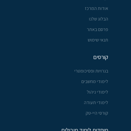
אודות המרכז
הבלוג שלנו
פרסם באתר
תנאי שימוש
קורסים
בגרויות ופסיכומטרי
לימודי מחשבים
לימודי ניהול
לימודי תעודה
קורסי היי-טק
מוסדות לימוד מובילים