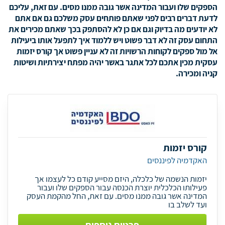
הספקים שלו ועבור המדינה אשר גובה ממנו מסים. עם זאת, עליכם
לדעת דברים רבים לפני שאתם פותחים עסק משלכם גם אם אתם
לא יודעים מה בדיוק וגם אם כן לא להסתפק בכך שאתם מכירים את
התחום עסק זה לא דבר פשוט ויש ללמוד איך לתפעל אותו ביעילות
אל מול ספקים לקוחות הרשויות זה לא עניין פשוט אך קורס יזמות
עסקית מכין אתכם לכל אתגר באשר יהיה מפתח יצירתיות ושיטות
קניה ומכירה.
קורס יזמות
האקדמיה לפיננסים
יזמות הנשמה של כלכלה, היזם מסייע קודם כל לעצמו אך
פעילותו הכלכלית יוצרת הכנסה עבור הספקים שלו ועבור
המדינה אשר גובה ממנו מסים. עם זאת, החל מהקמת העסק
ועד לשלב בו