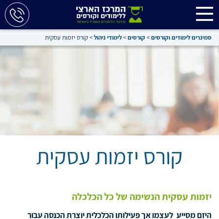
סמינרים לימודים וקורסים
>
קורסים
>
לימודי ניהול
>
קורס יזמות עסקית
קורס יזמות עסקית
יזמות עסקית הנשימה של כל הכלכלה
היזם מסייע לעצמו אך פעילותו הכלכלית יוצרת הכנסה עבור