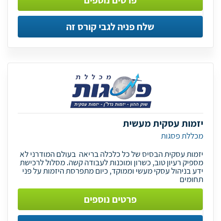
פרטים נוספים
שלח פניה לגבי קורס זה
יזמות עסקית מעשית
מכללת פסגות
יזמות עסקית הבסיס של כל כלכלה בריאה בעולם המודרני לא
מספיק רעיון טוב, כשרון ומוכנות לעבודה קשה. מסלול לרכישת
ידע בניהול עסקי מעשי וממוקד, כיום מתפרסת היזמות על פני
תחומים
פרטים נוספים