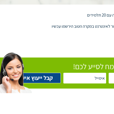
מידים
בור לאינטרנט במקרה הטוב הירשמו עכשיו
ח לסייע לכם!