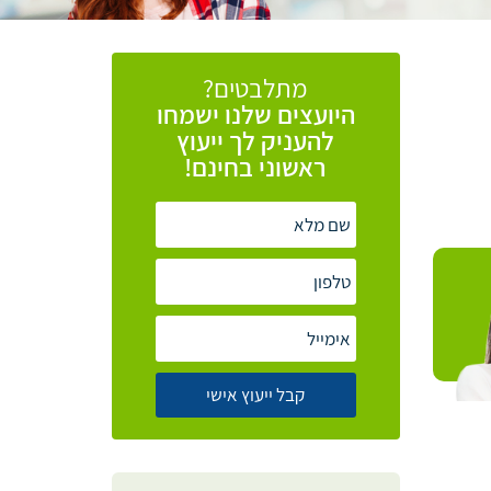
מתלבטים?
היועצים
שלנו
ישמחו
להעניק
לך
ייעוץ
ראשוני
בחינם!