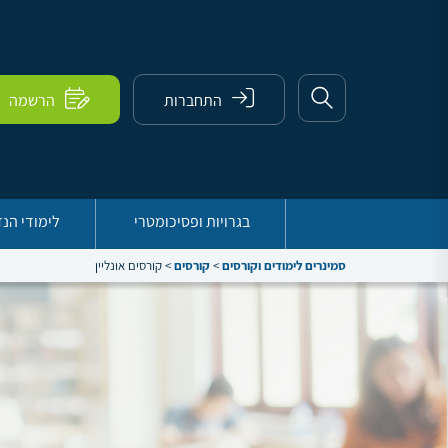
התחברות
הרשמה
בגרויות ופסיכומטרי
לימודי הנ
סמינרים לימודים וקורסים
>
קורסים
>
קורסים אונליין