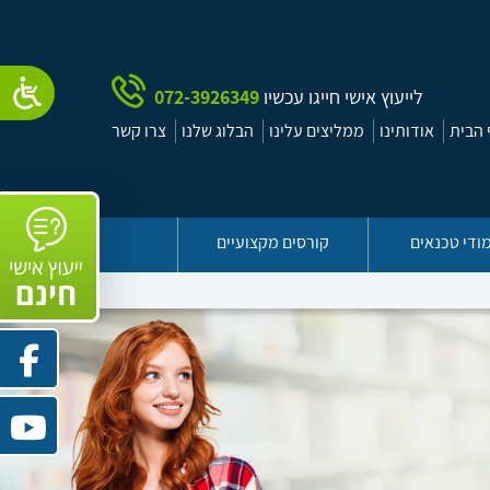
לייעוץ אישי חייגו עכשיו
072-3926349
הבית
אודותינו
ממליצים עלינו
הבלוג שלנו
צרו קשר
ודי טכנאים
קורסים מקצועיים