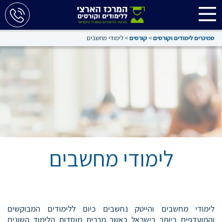
סמינרים לימודים וקורסים
>
קורסים
>
לימודי מחשבים
לימודי מחשבים
לימודי מחשבים והייטק נחשבים כיום ללימודים המבוקשים
והמועדפים ביותר בישראל כאשר מרבית מוסדות הלימוד השונים