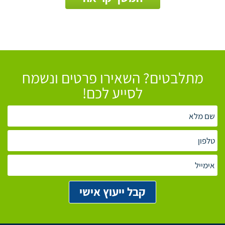
מתלבטים? השאירו פרטים ונשמח
לסייע לכם!