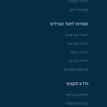
לימודי תעודה
קורסי היי-טק
מוסדות לימוד מובילים
לימודי הנדסאים
לימודי טכנאים
לימודי עיצוב
לימודי כלכלה
קורסים מקצועיים
מידע מקצועי
השלמת בגרויות
קורס פסיכומטרי