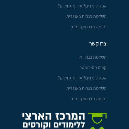
אפה לומדים? איך מתחילים?
השלמת בגרות באנגלית
מכינה קדם אקדמית
צרו קשר
השלמת בגרויות
קורס פסיכומטרי
אפה לומדים? איך מתחילים?
השלמת בגרות באנגלית
מכינה קדם אקדמית