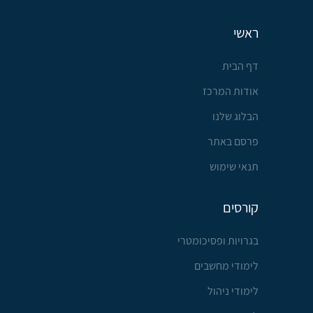
ראשי
דף הבית
אודות המרכז
הבלוג שלנו
פרסם באתר
תנאי שימוש
קורסים
בגרויות ופסיכומטרי
לימודי מחשבים
לימודי ניהול