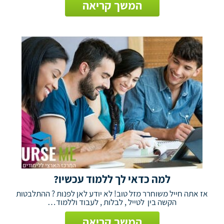
המשך קריאה
למה כדאי לך ללמוד עכשיו?
אז אתה חייל משוחרר מזל טוב! לא יודע לאן לפנות ? ההתלבטות
הקשה בין לטייל , לבלות , לעבוד וללמוד…
המשך קריאה