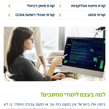
קורס פיתוח אפליקציות
קורס שיווק דיגיטלי
קורסי JAVA
קורסי מנהלי רשתות CCNA
למה בעצם לימודי מחשבים?
בימנו אלו בישראל אין כמעט בית אב או מקום עבודה מסודר בו לא