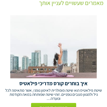
מאמרים שעשויים לעניין אותך
איך בוחרים קורס מדריכי פילאטיס
שיטת פילאטיס הוא שיטה פופולרית לאימון גופני, אשר מתאימה לכל
גיל ולמגוון מצבים גופניים. זוהי שיטה שפותחה במאה הקודמת
ונועדה…