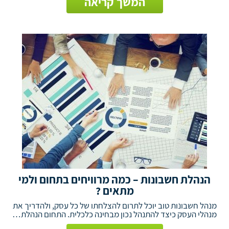
המשך קריאה
הנהלת חשבונות – כמה מרוויחים בתחום ולמי
מתאים ?
מנהל חשבונות טוב יוכל לתרום להצלחתו של כל עסק, ולהדריך את
מנהלי העסק כיצד להתנהל נכון מבחינה כלכלית. התחום הנהלת…