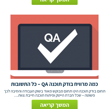
כמה מרוויח בודק תוכנה QA – כל התשובות
תחום בודק תוכנה הינו תחום מבוקש מאוד בשוק העבודה והסיבה לכך
פשוטה – שכל חברת הייטק ופיתוח תוכנה חייבת צוות…
המשך קריאה