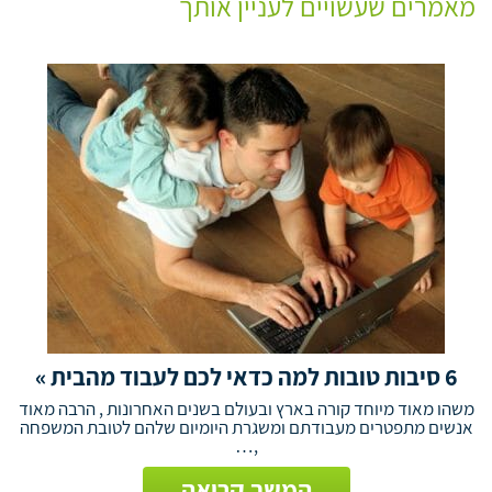
מאמרים שעשויים לעניין אותך
6 סיבות טובות למה כדאי לכם לעבוד מהבית »
משהו מאוד מיוחד קורה בארץ ובעולם בשנים האחרונות , הרבה מאוד
אנשים מתפטרים מעבודתם ומשגרת היומיום שלהם לטובת המשפחה
,…
המשך קריאה