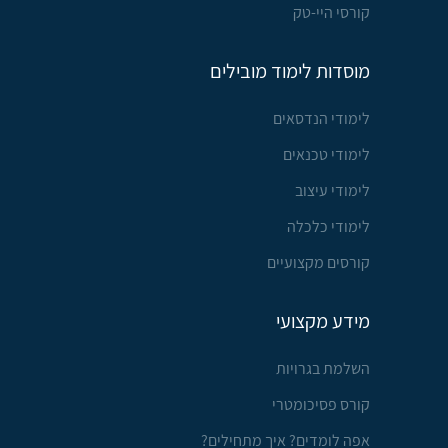
קורסי היי-טק
מוסדות לימוד מובילים
לימודי הנדסאים
לימודי טכנאים
לימודי עיצוב
לימודי כלכלה
קורסים מקצועיים
מידע מקצועי
השלמת בגרויות
קורס פסיכומטרי
אפה לומדים? איך מתחילים?