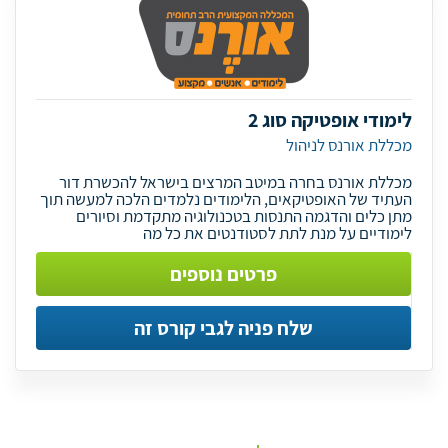
לימודי אופטיקה סוג 2
מכללת אורנס לניהול
מכללת אורנס בחרה במיטב המרצים בישראל להכשרת דור
העתיד של האופטיקאים, הלימודים נלמדים הלכה למעשה תוך
מתן כלים והדגמה התנסות בטכנולוגיה מתקדמת וסיורים
לימודיים על מנת לתת לסטודנטים את כל מה
פרטים נוספים
שלח פניה לגבי קורס זה