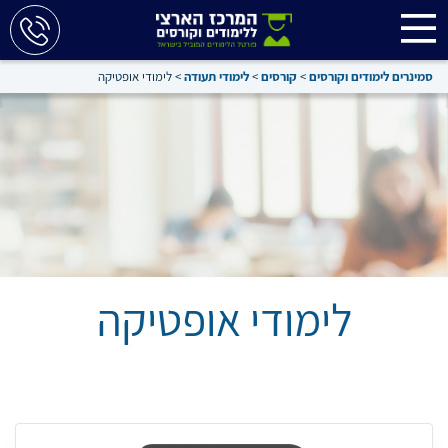
סמינרים לימודים וקורסים
>
קורסים
>
לימודי תעודה
>
לימודי אופטיקה
לימודי אופטיקה