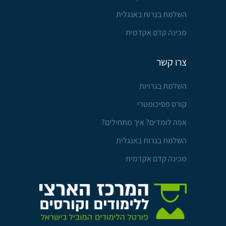
השלמת בגרות באנגלית
מכינה קדם אקדמית
צרו קשר
השלמת בגרויות
קורס פסיכומטרי
אפה לומדים? איך מתחילים?
השלמת בגרות באנגלית
מכינה קדם אקדמית