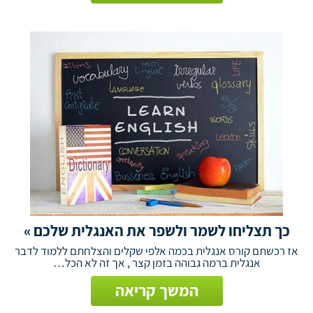
כך תצליחו לשמר ולשפר את האנגלית שלכם »
אז רכשתם קורס אנגלית בכמה אלפי שקלים והצלחתם ללמוד לדבר
אנגלית ברמה גבוהה בזמן קצר , אך זה לא הכל…
המשך קריאה