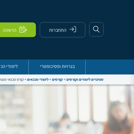
התחברות
הרשמה
בגרויות ופסיכומטרי
לימודי הנ
סמינרים לימודים וקורסים
>
קורסים
>
לימודי טכנאים
>
קורס טכנאי מוצר