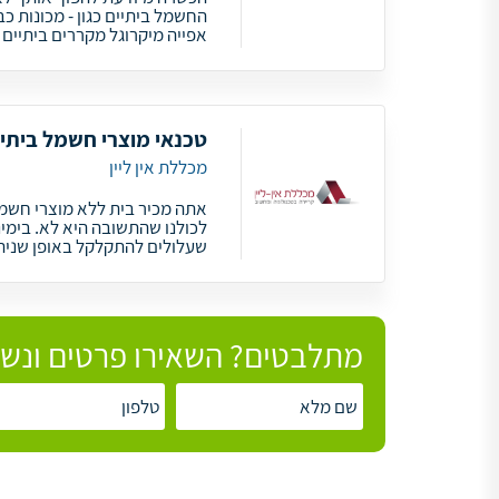
החשמל ביתיים כגון - מכונות כב
אפייה מיקרוגל מקררים ביתיים ו
טכנאי מוצרי חשמל ביתיי
מכללת אין ליין
אתה מכיר בית ללא מוצרי חשמל
לכולנו שהתשובה היא לא. בימינ
שעלולים להתקלקל באופן שנית
מתלבטים? השאירו פרטים ונשמ