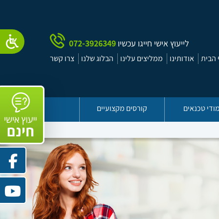
לייעוץ אישי חייגו עכשיו
072-3926349
הבית
אודותינו
ממליצים עלינו
הבלוג שלנו
צרו קשר
ודי טכנאים
קורסים מקצועיים