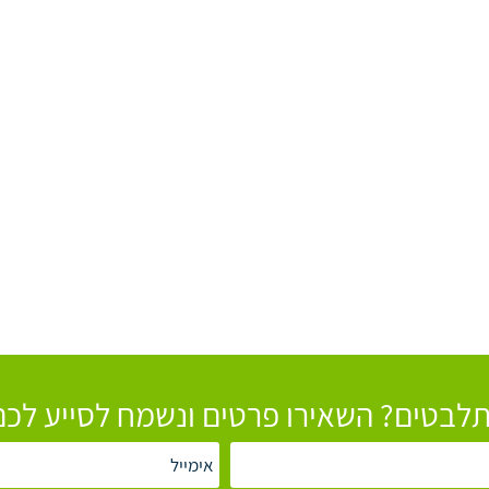
לבטים? השאירו פרטים ונשמח לסייע לכם