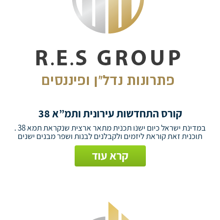
קורס התחדשות עירונית ותמ”א 38
במדינת ישראל כיום ישנו תכנית מתאר ארצית שנקראת תמא 38 .
תוכנית זאת קוראת ליזמים ולקבלנים לבנות ושפר מבנים ישנים
קרא עוד