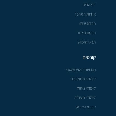
דף הבית
אודות המרכז
הבלוג שלנו
פרסם באתר
תנאי שימוש
קורסים
בגרויות ופסיכומטרי
לימודי מחשבים
לימודי ניהול
לימודי תעודה
קורסי היי-טק