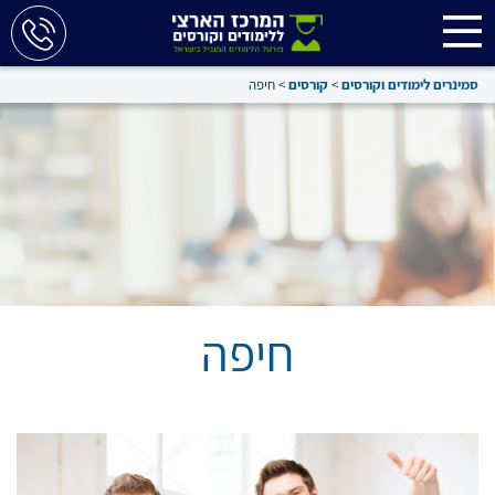
סמינרים לימודים וקורסים
>
קורסים
>
חיפה
חיפה