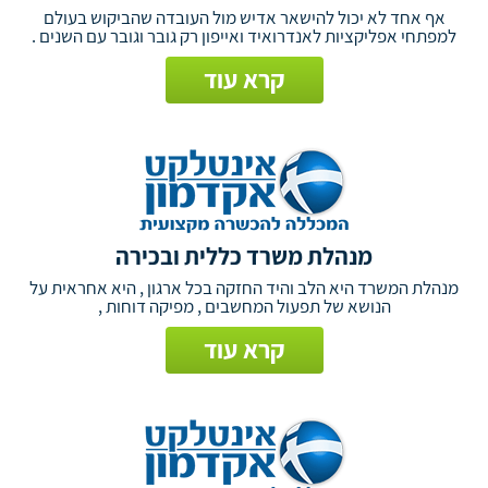
אף אחד לא יכול להישאר אדיש מול העובדה שהביקוש בעולם
למפתחי אפליקציות לאנדרואיד ואייפון רק גובר וגובר עם השנים .
קרא עוד
מנהלת משרד כללית ובכירה
מנהלת המשרד היא הלב והיד החזקה בכל ארגון , היא אחראית על
הנושא של תפעול המחשבים , מפיקה דוחות ,
קרא עוד