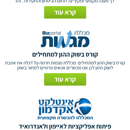
לך מענה מקצועי ומקיף על תחום הביטחון והחקירות . זהו
קרא עוד
קורס בשוק ההון למתחילים
קורס בשוק ההון למתחילים מכללת מגמות חרטה על דגלה את אהבת
לשוק ההון לכן אנו מכשרים אנשים פרטיים לסחור בשוק
קרא עוד
פיתוח אפליקציות לאייפון ולאנדרואיד