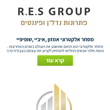
מסחר אלקטרוני אמזון ,איביי ,שופיפיי
מסחר אלקטרוני הוא תחום שמשגע את העולם בשנים האחרונות .
מאות אלפי אנשים החליטו להפסיק לקרוע את עצמם בעבודת פרך
קרא עוד