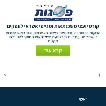
קורס יועצי משכנתאות ומגייסי אשראי לעסקים
הביקוש בתחום זה גובר מאוד בשנים האחרונות, ורוב רוכשי הדירות
בישראל מגיעים כיום לקבל ייעוץ משכנתאות שחוסך להם אלפי
שקלים
קרא עוד
ראשי