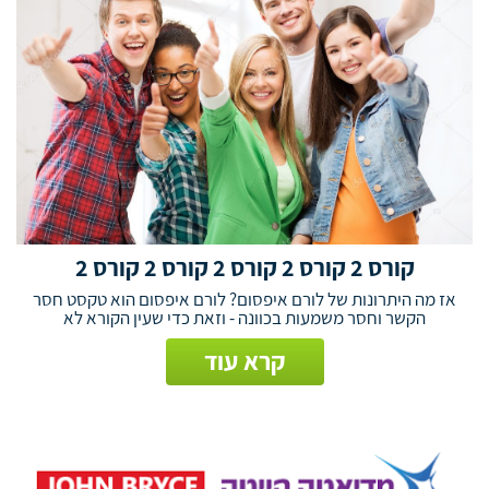
קורס 2 קורס 2 קורס 2 קורס 2 קורס 2
אז מה היתרונות של לורם איפסום? לורם איפסום הוא טקסט חסר
הקשר וחסר משמעות בכוונה - וזאת כדי שעין הקורא לא
קרא עוד