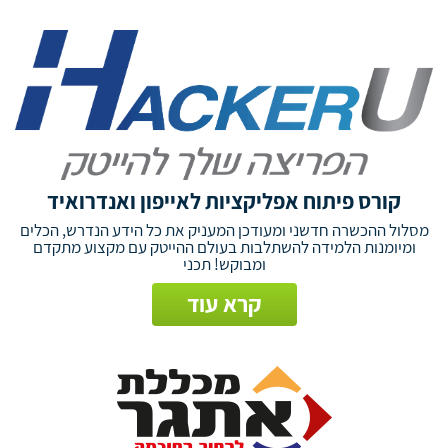
קורס פיתוח אפליקציות לאייפון ואנדרואיד
מסלול ההכשרה חדשני ומעודכן המעניק את כל הידע הנדרש, הכלים
ומיומנות הלמידה להשתלבות בעולם ההייטק עם מקצוע מתקדם
ומבוקש! תכני
קרא עוד