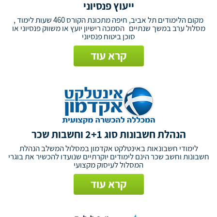
ייעוץ פנסיוני
מקום הלימודים תל אביב, חיפה מתכונת הקורס 460 שעות לימוד ,
מסלול ערב במשך שנתיים הסמכה רישיון יועץ או משווק פנסיוני או
סוכן ביטוח פנסיוני
קרא עוד
הנהלת חשבונות סוג 2+1 וחשבות שכר
לימודי חשבונאות באינטלקט אקדמון במסלול המשלב הנהלת
חשבונות וחשב שכר הינם לימודים יוקרתיים שנועדו להכשיר את בוגרי
המסלול לעיסוק מקצועי
קרא עוד