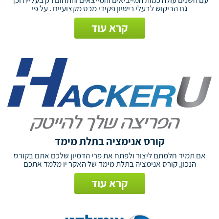
גם הביקוש לבעלי רישיון פקידי מכס מקצועיים . על פי
קרא עוד
קורס אנימציה בתלת מימד
אם תמיד חלמתם ליצור ולפתח את פרי הדמיון שלכם אתם בקורס
הנכון, קורס אנימציה בתלת מימד של האקר יו מלמד אתכם
קרא עוד