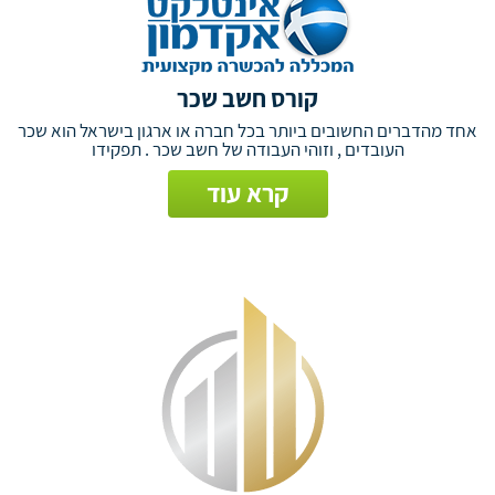
קורס חשב שכר
אחד מהדברים החשובים ביותר בכל חברה או ארגון בישראל הוא שכר
העובדים , וזוהי העבודה של חשב שכר . תפקידו
קרא עוד