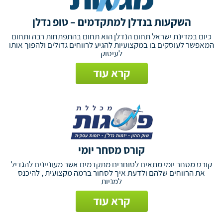
השקעות בנדלן למתקדמים – טופ נדלן
כיום במדינת ישראל תחום הנדלן הוא תחום בהתפתחות רבה ותחום
המאפשר לעוסקים בו במקצועיות להגיע לרווחים גדולים ולהפוך אותו
לעיסוק
קרא עוד
קורס מסחר יומי
קורס מסחר יומי מתאים לסוחרים מתקדמים אשר מעוניינים להגדיל
את הרווחים שלהם ולדעת איך לסחור ברמה מקצועית , להיכנס
למניות
קרא עוד