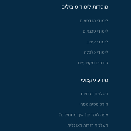
מוסדות לימוד מובילים
לימודי הנדסאים
לימודי טכנאים
לימודי עיצוב
לימודי כלכלה
קורסים מקצועיים
מידע מקצועי
השלמת בגרויות
קורס פסיכומטרי
אפה לומדים? איך מתחילים?
השלמת בגרות באנגלית