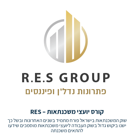
קורס יועצי משכנתאות – RES
שוק המשכנתאות בישראל פורח מתמיד בשנים האחרונות ובשל כך
ישנו ביקוש גדול בשוק העבודה ליועצי משכנתאות מוסמכים שידעו
להתאים משכנתה