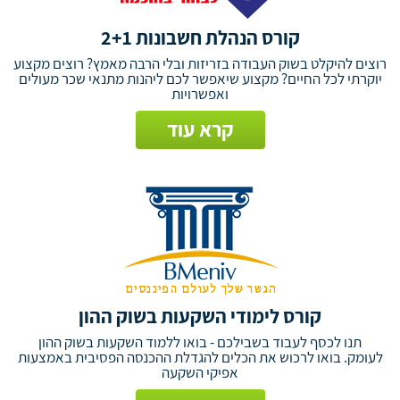
קורס הנהלת חשבונות 2+1
רוצים להיקלט בשוק העבודה בזריזות ובלי הרבה מאמץ? רוצים מקצוע
יוקרתי לכל החיים? מקצוע שיאפשר לכם ליהנות מתנאי שכר מעולים
ואפשרויות
קרא עוד
קורס לימודי השקעות בשוק ההון
תנו לכסף לעבוד בשבילכם - בואו ללמוד השקעות בשוק ההון
לעומק. בואו לרכוש את הכלים להגדלת ההכנסה הפסיבית באמצעות
אפיקי השקעה