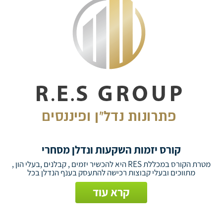
קורס יזמות השקעות ונדלן מסחרי
מטרת הקורס במכללת RES היא להכשיר יזמים , קבלנים ,בעלי הון ,
מתווכים ובעלי קבוצות רכישה להתעסק בענף הנדלן בכל
קרא עוד