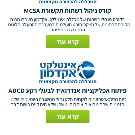
קורס ניהול רשתות תקשורת MCSA
בקורס מנהלי רשתות של מכללת אינטלקט אקדמון תעברו הכנה
מקיפה לבחינות של מייקרוסופט העולמית במערכת ההפעלה חלונות .
הסמכה זו מתאימה
קרא עוד
פיתוח אפליקציות אנדרואיד לבעלי רקע ADCD
כיום הסמארטפוטנים לוקחים חלק גדול מהשגרה היומיומית שלנו ,
הזמניות שהם מביאים איתם הן משהו שלא היה קיים בשום דבר
קרא עוד