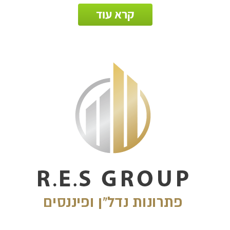
קרא עוד