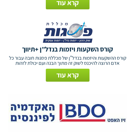
קרא עוד
קורס השקעות ויזמות בנדל”ן +תיווך
קורס ההשקעות והיזמות בנדל”ן של מכללת פסגות חובה עבור כל
אדם הרוצה להיכנס לשוק זה מתוך הבנה ועם יכולת לזהות
קרא עוד