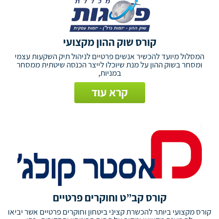
קורס שוק ההון מקצועי
המסלול מיועד להכשיר אנשים פרטיים לניהול תיק השקעות עצמי
ומסחר בשוק ההון על מנת שיוכלו לייצר הכנסה שיטתית ממסחר
במניות,
קרא עוד
קורס קב”ט וחוקרים פרטיים
קורס מקצועי ביותר להכשרת קציני ביטחון וחוקרים פרטיים אשר יביאו