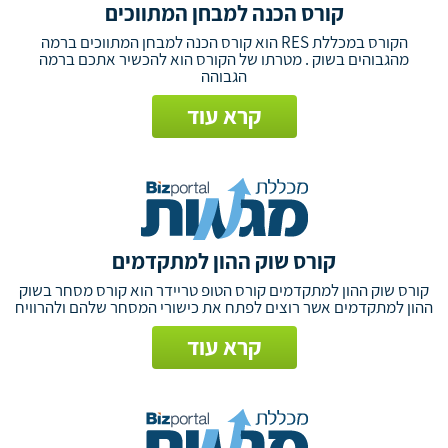
קורס הכנה למבחן המתווכים
הקורס במכללת RES הוא קורס הכנה למבחן המתווכים ברמה
מהגבוהים בשוק . מטרתו של הקורס הוא להכשיר אתכם ברמה
הגבוהה
קרא עוד
קורס שוק ההון למתקדמים
קורס שוק ההון למתקדמים קורס הטופ טריידר הוא קורס מסחר בשוק
ההון למתקדמים אשר רוצים לפתח את כישורי המסחר שלהם ולהרוויח
קרא עוד