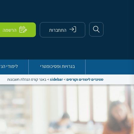
התחברות
הרשמה
בגרויות ופסיכומטרי
לימודי הנ
סמינרים לימודים וקורסים
>
sidebar
>
באנר קורס הנהלת חשבונות
ב