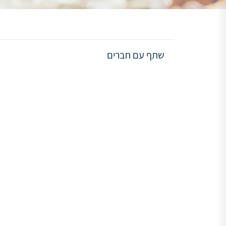
שתף עם חברים