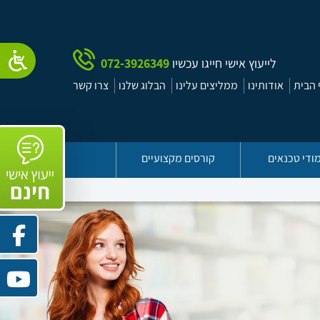
לייעוץ אישי חייגו עכשיו
072-3926349
הבית
אודותינו
ממליצים עלינו
הבלוג שלנו
צרו קשר
ודי טכנאים
קורסים מקצועיים