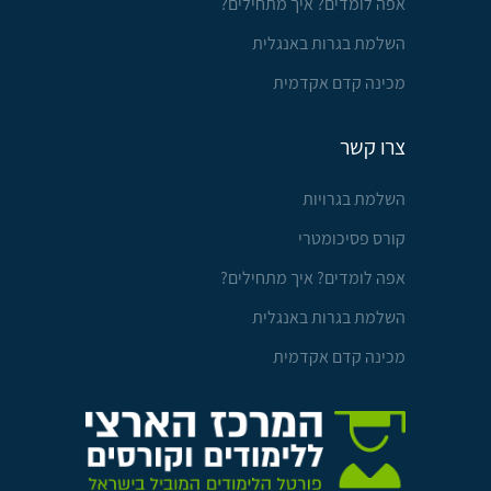
אפה לומדים? איך מתחילים?
השלמת בגרות באנגלית
מכינה קדם אקדמית
צרו קשר
השלמת בגרויות
קורס פסיכומטרי
אפה לומדים? איך מתחילים?
השלמת בגרות באנגלית
מכינה קדם אקדמית