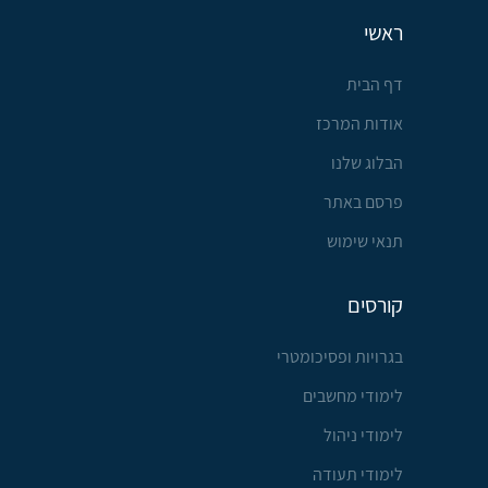
ראשי
דף הבית
אודות המרכז
הבלוג שלנו
פרסם באתר
תנאי שימוש
קורסים
בגרויות ופסיכומטרי
לימודי מחשבים
לימודי ניהול
לימודי תעודה