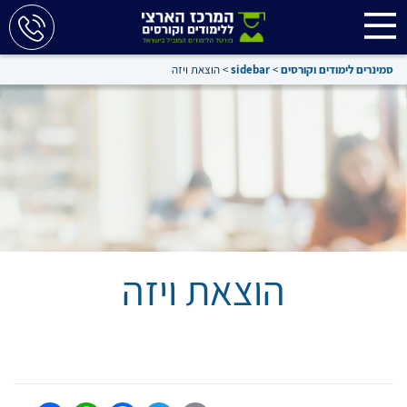
סמינרים לימודים וקורסים
>
sidebar
>
הוצאת ויזה
הוצאת ויזה