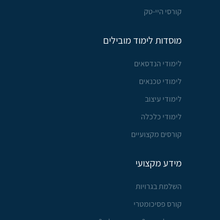
קורסי היי-טק
מוסדות לימוד מובילים
לימודי הנדסאים
לימודי טכנאים
לימודי עיצוב
לימודי כלכלה
קורסים מקצועיים
מידע מקצועי
השלמת בגרויות
קורס פסיכומטרי