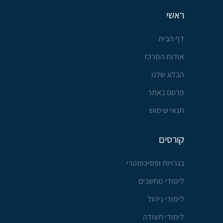
ראשי
דף הבית
אודות המרכז
הבלוג שלנו
פרסם באתר
תנאי שימוש
קורסים
בגרויות ופסיכומטרי
לימודי מחשבים
לימודי ניהול
לימודי תעודה