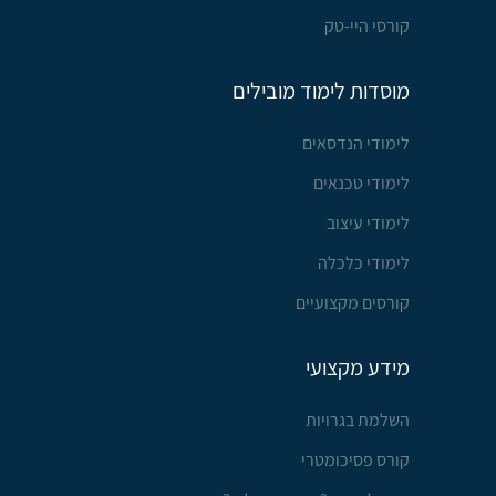
קורסי היי-טק
מוסדות לימוד מובילים
לימודי הנדסאים
לימודי טכנאים
לימודי עיצוב
לימודי כלכלה
קורסים מקצועיים
מידע מקצועי
השלמת בגרויות
קורס פסיכומטרי