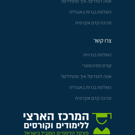
אפה לומדים? איך מתחילים?
השלמת בגרות באנגלית
מכינה קדם אקדמית
צרו קשר
השלמת בגרויות
קורס פסיכומטרי
אפה לומדים? איך מתחילים?
השלמת בגרות באנגלית
מכינה קדם אקדמית