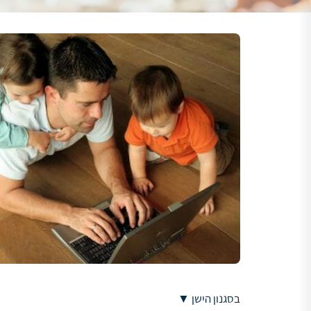
בסגנון הישן ▼