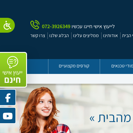
לייעוץ אישי חייגו עכשיו
072-3926349
הבית
אודותינו
ממליצים עלינו
הבלוג שלנו
צרו קשר
ודי טכנאים
קורסים מקצועיים