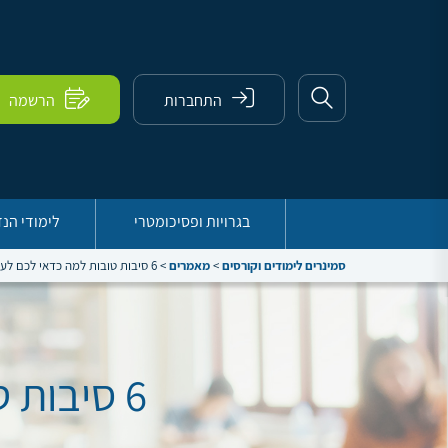
התחברות
הרשמה
בגרויות ופסיכומטרי
לימודי הנ
סמינרים לימודים וקורסים
>
מאמרים
>
6 סיבות טובות למה כדאי לכם לעבוד מהבית »
6 סיבות טובות למה כדאי לכם לעבוד מהבית »