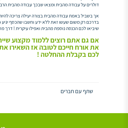
דולרים על עבודה מהבית ומצאו שבכך עבודה מהבית הרבה 
אך בשביל באמת עבודה מהבית בצורה יעילה צריכה להיות 
בדרכם רק משום שעשו זאת ללא ידע וחשבו שהכסף יגיע כמו 
שיביאו לכם הכנסה נוספת מהבית ואפילו עיקרית ! דרך מ
אם גם אתם רוצים ללמוד מקצוע שיית
את אורח חייכם לטובה אז השאירו את
לכם בקבלת ההחלטה !
שתף עם חברים