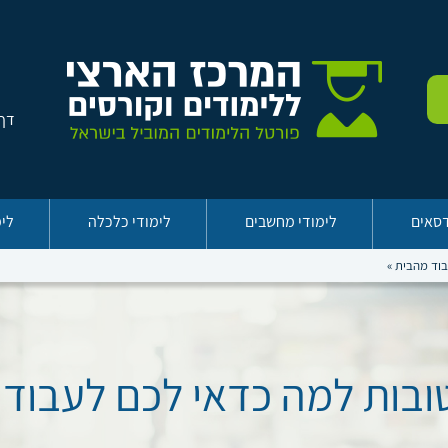
דף 
דסאים
לימודי מחשבים
לימודי כלכלה
לימ