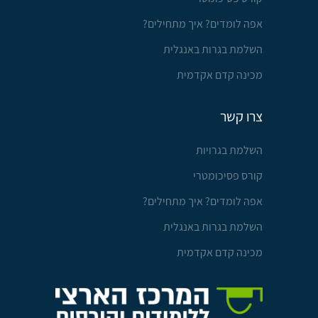
אפה לומדים? איך מתחילים?
השלמת בגרות באנגלית
מכינה קדם אקדמית
צרו קשר
השלמת בגרויות
קורס פסיכומטרי
אפה לומדים? איך מתחילים?
השלמת בגרות באנגלית
מכינה קדם אקדמית