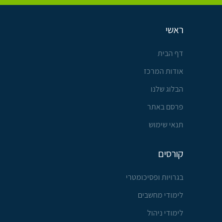
ראשי
דף הבית
אודות המרכז
הבלוג שלנו
פרסם באתר
תנאי שימוש
קורסים
בגרויות ופסיכומטרי
לימודי מחשבים
לימודי ניהול