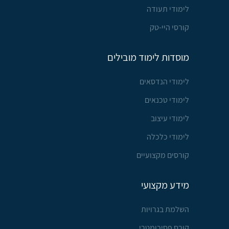
לימודי תעודה
קורסי היי-טק
מוסדות לימוד מובילים
לימודי הנדסאים
לימודי טכנאים
לימודי עיצוב
לימודי כלכלה
קורסים מקצועיים
מידע מקצועי
השלמת בגרויות
קורס פסיכומטרי