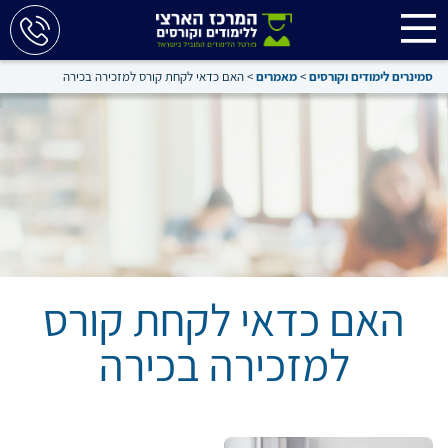
סמינרים לימודים וקורסים
>
מאמרים
>
האם כדאי לקחת קורס למזכירה בכירה
האם כדאי לקחת קורס
למזכירה בכירה